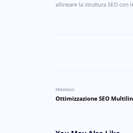
allineare la struttura SEO con 
PREVIOUS