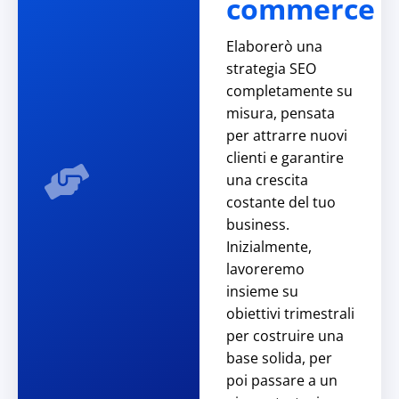
commerce
Elaborerò una
strategia SEO
completamente su
misura, pensata
per attrarre nuovi
clienti e garantire
una crescita
costante del tuo
business.
Inizialmente,
lavoreremo
insieme su
obiettivi trimestrali
per costruire una
base solida, per
poi passare a un