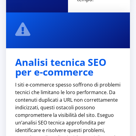
Analisi tecnica SEO
per e-commerce
I siti e-commerce spesso soffrono di problemi
tecnici che limitano le loro performance. Da
contenuti duplicati a URL non correttamente
indicizzati, questi ostacoli possono
compromettere la visibilità del sito. Eseguo
un’analisi SEO tecnica approfondita per
identificare e risolvere questi problemi,