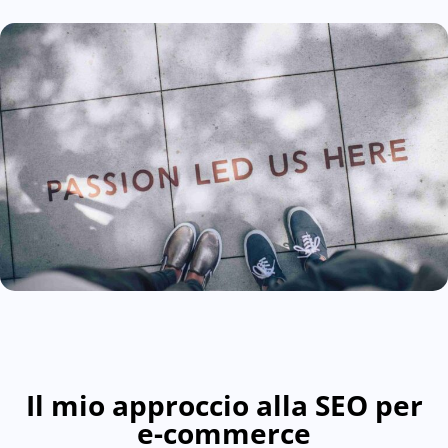
Il mio approccio alla SEO per
e-commerce