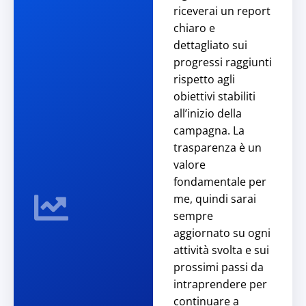
riceverai un report
chiaro e
dettagliato sui
progressi raggiunti
rispetto agli
obiettivi stabiliti
all’inizio della
campagna. La
trasparenza è un
valore
fondamentale per
me, quindi sarai
sempre
aggiornato su ogni
attività svolta e sui
prossimi passi da
intraprendere per
continuare a