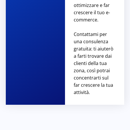
ottimizzare e far
crescere il tuo e-
commerce.
Contattami per
una
consulenza
gratuita
: ti aiuterò
a farti trovare dai
clienti della tua
zona, così potrai
concentrarti sul
far crescere la tua
attività.