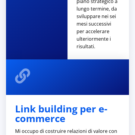
piano strategico a
lungo termine, da
sviluppare nei sei
mesi successivi
per accelerare
ulteriormente i
risultati.
Link building per e-
commerce
Mi occupo di costruire relazioni di valore con