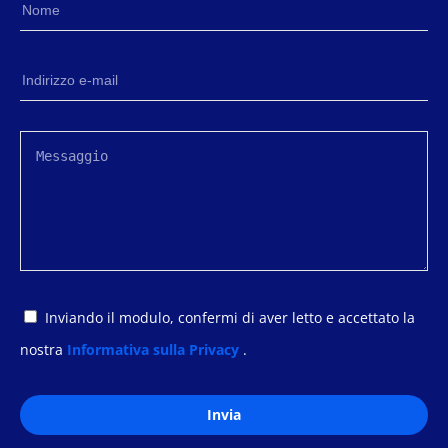
Inviando il modulo, confermi di aver letto e accettato la
nostra
Informativa sulla Privacy
.
Invia