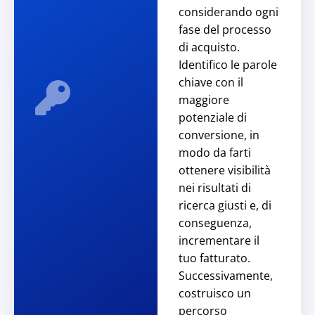
considerando ogni
fase del processo
di acquisto.
Identifico le parole
chiave con il
maggiore
potenziale di
conversione, in
modo da farti
ottenere visibilità
nei risultati di
ricerca giusti e, di
conseguenza,
incrementare il
tuo fatturato.
Successivamente,
costruisco un
percorso