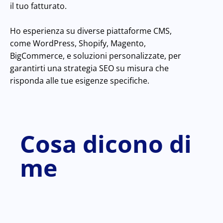
il tuo fatturato.
Ho esperienza su diverse piattaforme CMS,
come WordPress, Shopify, Magento,
BigCommerce, e soluzioni personalizzate, per
garantirti una strategia SEO su misura che
risponda alle tue esigenze specifiche.
Cosa dicono di
me