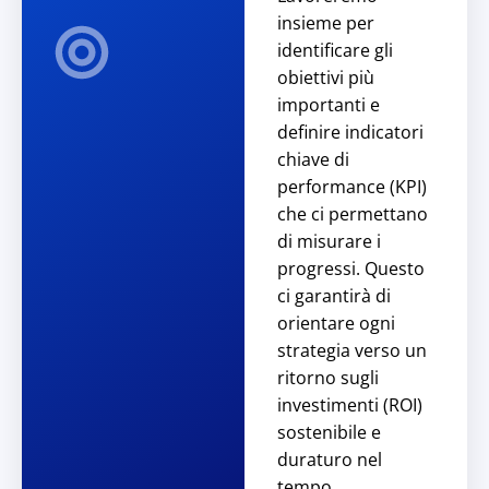
insieme per
identificare gli
obiettivi più
importanti e
definire indicatori
chiave di
performance (KPI)
che ci permettano
di misurare i
progressi. Questo
ci garantirà di
orientare ogni
strategia verso un
ritorno sugli
investimenti (ROI)
sostenibile e
duraturo nel
tempo.