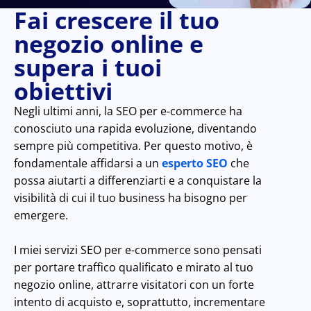
Fai crescere il tuo
negozio online e
supera i tuoi
obiettivi
Negli ultimi anni, la SEO per e-commerce ha
conosciuto una rapida evoluzione, diventando
sempre più competitiva. Per questo motivo, è
fondamentale affidarsi a un
esperto SEO
che
possa aiutarti a differenziarti e a conquistare la
visibilità di cui il tuo business ha bisogno per
emergere.
I miei servizi SEO per e-commerce sono pensati
per portare traffico qualificato e mirato al tuo
negozio online, attrarre visitatori con un forte
intento di acquisto e, soprattutto, incrementare