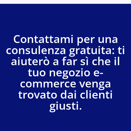
Contattami per una
consulenza gratuita: ti
aiuterò a far sì che il
tuo negozio e-
commerce venga
trovato dai clienti
giusti.