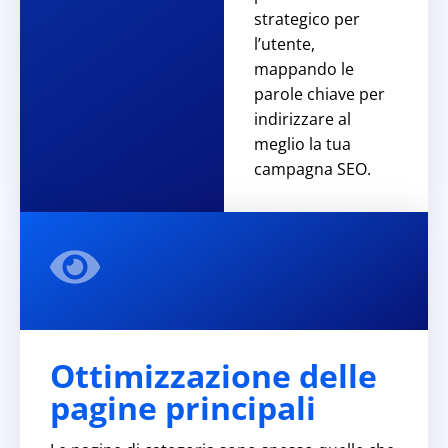
strategico per
l’utente,
mappando le
parole chiave per
indirizzare al
meglio la tua
campagna SEO.
Ottimizzazione delle
pagine principali