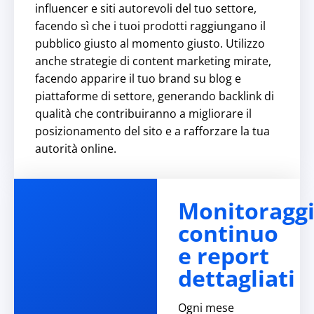
influencer e siti autorevoli del tuo settore,
facendo sì che i tuoi prodotti raggiungano il
pubblico giusto al momento giusto. Utilizzo
anche strategie di content marketing mirate,
facendo apparire il tuo brand su blog e
piattaforme di settore, generando backlink di
qualità che contribuiranno a migliorare il
posizionamento del sito e a rafforzare la tua
autorità online.
Monitoragg
continuo
e report
dettagliati
Ogni mese